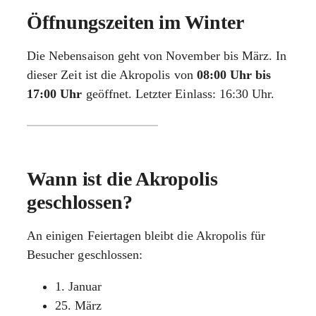
Öffnungszeiten im Winter
Die Nebensaison geht von November bis März. In
dieser Zeit ist die Akropolis von
08:00 Uhr bis
17:00 Uhr
geöffnet. Letzter Einlass: 16:30 Uhr.
Wann ist die Akropolis
geschlossen?
An einigen Feiertagen bleibt die Akropolis für
Besucher geschlossen:
1. Januar
25. März