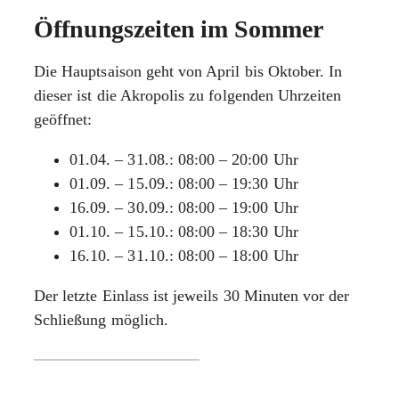
Öffnungszeiten im Sommer
Die Hauptsaison geht von April bis Oktober. In
dieser ist die Akropolis zu folgenden Uhrzeiten
geöffnet:
01.04. – 31.08.: 08:00 – 20:00 Uhr
01.09. – 15.09.: 08:00 – 19:30 Uhr
16.09. – 30.09.: 08:00 – 19:00 Uhr
01.10. – 15.10.: 08:00 – 18:30 Uhr
16.10. – 31.10.: 08:00 – 18:00 Uhr
Der letzte Einlass ist jeweils 30 Minuten vor der
Schließung möglich.