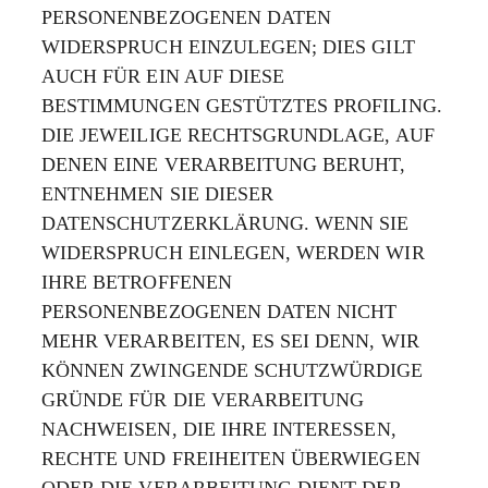
PERSONENBEZOGENEN DATEN
WIDERSPRUCH EINZULEGEN; DIES GILT
AUCH FÜR EIN AUF DIESE
BESTIMMUNGEN GESTÜTZTES PROFILING.
DIE JEWEILIGE RECHTSGRUNDLAGE, AUF
DENEN EINE VERARBEITUNG BERUHT,
ENTNEHMEN SIE DIESER
DATENSCHUTZERKLÄRUNG. WENN SIE
WIDERSPRUCH EINLEGEN, WERDEN WIR
IHRE BETROFFENEN
PERSONENBEZOGENEN DATEN NICHT
MEHR VERARBEITEN, ES SEI DENN, WIR
KÖNNEN ZWINGENDE SCHUTZWÜRDIGE
GRÜNDE FÜR DIE VERARBEITUNG
NACHWEISEN, DIE IHRE INTERESSEN,
RECHTE UND FREIHEITEN ÜBERWIEGEN
ODER DIE VERARBEITUNG DIENT DER