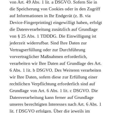
von Art. 49 Abs. 1 lit. a DSGVO. Sofern Sie in
die Speicherung von Cookies oder in den Zugriff
auf Informationen in Ihr Endgerät (z. B. via
Device-Fingerprinting) eingewilligt haben, erfolgt
die Datenverarbeitung zusätzlich auf Grundlage
von § 25 Abs. 1 TDDDG. Die Einwilligung ist
jederzeit widerrufbar. Sind Ihre Daten zur
Vertragserfüllung oder zur Durchführung
vorvertraglicher Maßnahmen erforderlich,
verarbeiten wir Ihre Daten auf Grundlage des Art.
6 Abs. 1 lit. b DSGVO. Des Weiteren verarbeiten
wir Ihre Daten, sofern diese zur Erfüllung einer
rechtlichen Verpflichtung erforderlich sind auf
Grundlage von Art. 6 Abs. 1 lit. c DSGVO. Die
Datenverarbeitung kann ferner auf Grundlage
unseres berechtigten Interesses nach Art. 6 Abs. 1
lit. f DSGVO erfolgen. Über die jeweils im