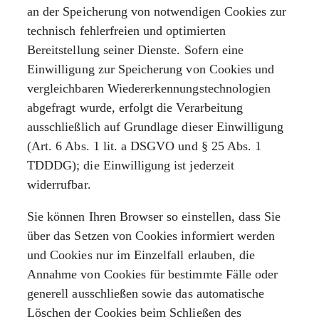
an der Speicherung von notwendigen Cookies zur
technisch fehlerfreien und optimierten
Bereitstellung seiner Dienste. Sofern eine
Einwilligung zur Speicherung von Cookies und
vergleichbaren Wiedererkennungstechnologien
abgefragt wurde, erfolgt die Verarbeitung
ausschließlich auf Grundlage dieser Einwilligung
(Art. 6 Abs. 1 lit. a DSGVO und § 25 Abs. 1
TDDDG); die Einwilligung ist jederzeit
widerrufbar.
Sie können Ihren Browser so einstellen, dass Sie
über das Setzen von Cookies informiert werden
und Cookies nur im Einzelfall erlauben, die
Annahme von Cookies für bestimmte Fälle oder
generell ausschließen sowie das automatische
Löschen der Cookies beim Schließen des