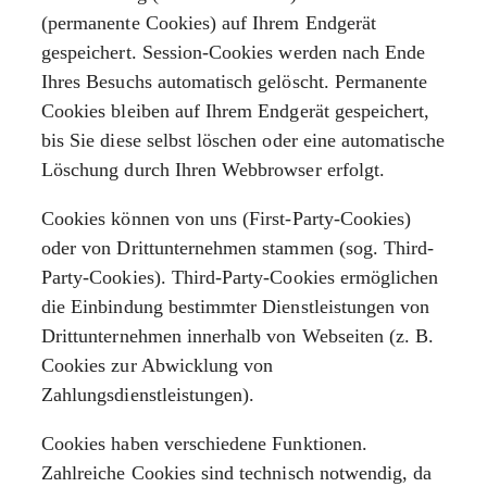
(permanente Cookies) auf Ihrem Endgerät
gespeichert. Session-Cookies werden nach Ende
Ihres Besuchs automatisch gelöscht. Permanente
Cookies bleiben auf Ihrem Endgerät gespeichert,
bis Sie diese selbst löschen oder eine automatische
Löschung durch Ihren Webbrowser erfolgt.
Cookies können von uns (First-Party-Cookies)
oder von Drittunternehmen stammen (sog. Third-
Party-Cookies). Third-Party-Cookies ermöglichen
die Einbindung bestimmter Dienstleistungen von
Drittunternehmen innerhalb von Webseiten (z. B.
Cookies zur Abwicklung von
Zahlungsdienstleistungen).
Cookies haben verschiedene Funktionen.
Zahlreiche Cookies sind technisch notwendig, da