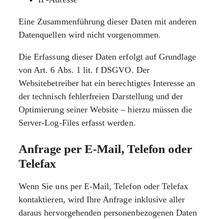
Eine Zusammenführung dieser Daten mit anderen
Datenquellen wird nicht vorgenommen.
Die Erfassung dieser Daten erfolgt auf Grundlage
von Art. 6 Abs. 1 lit. f DSGVO. Der
Websitebetreiber hat ein berechtigtes Interesse an
der technisch fehlerfreien Darstellung und der
Optimierung seiner Website – hierzu müssen die
Server-Log-Files erfasst werden.
Anfrage per E-Mail, Telefon oder
Telefax
Wenn Sie uns per E-Mail, Telefon oder Telefax
kontaktieren, wird Ihre Anfrage inklusive aller
daraus hervorgehenden personenbezogenen Daten