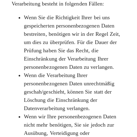
Verarbeitung besteht in folgenden Fällen:
Wenn Sie die Richtigkeit Ihrer bei uns
gespeicherten personenbezogenen Daten
bestreiten, benötigen wir in der Regel Zeit,
um dies zu überprüfen. Für die Dauer der
Prüfung haben Sie das Recht, die
Einschränkung der Verarbeitung Ihrer
personenbezogenen Daten zu verlangen.
Wenn die Verarbeitung Ihrer
personenbezogenen Daten unrechtmäßig
geschah/geschieht, können Sie statt der
Löschung die Einschränkung der
Datenverarbeitung verlangen.
Wenn wir Ihre personenbezogenen Daten
nicht mehr benötigen, Sie sie jedoch zur
Ausübung, Verteidigung oder