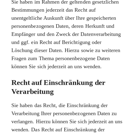
Sie haben im Rahmen der geltenden gesetzlichen
Bestimmungen jederzeit das Recht auf
unentgeltliche Auskunft über Ihre gespeicherten
personenbezogenen Daten, deren Herkunft und
Empfänger und den Zweck der Datenverarbeitung
und ggf. ein Recht auf Berichtigung oder
Löschung dieser Daten. Hierzu sowie zu weiteren
Fragen zum Thema personenbezogene Daten
können Sie sich jederzeit an uns wenden.
Recht auf Einschränkung der
Verarbeitung
Sie haben das Recht, die Einschränkung der
Verarbeitung Ihrer personenbezogenen Daten zu
verlangen. Hierzu können Sie sich jederzeit an uns
wenden. Das Recht auf Einschränkung der