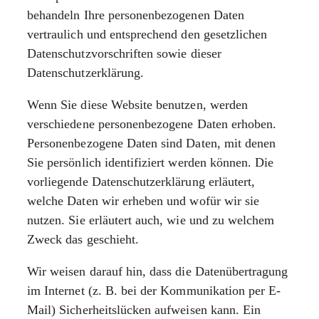
behandeln Ihre personenbezogenen Daten
vertraulich und entsprechend den gesetzlichen
Datenschutzvorschriften sowie dieser
Datenschutzerklärung.
Wenn Sie diese Website benutzen, werden
verschiedene personenbezogene Daten erhoben.
Personenbezogene Daten sind Daten, mit denen
Sie persönlich identifiziert werden können. Die
vorliegende Datenschutzerklärung erläutert,
welche Daten wir erheben und wofür wir sie
nutzen. Sie erläutert auch, wie und zu welchem
Zweck das geschieht.
Wir weisen darauf hin, dass die Datenübertragung
im Internet (z. B. bei der Kommunikation per E-
Mail) Sicherheitslücken aufweisen kann. Ein