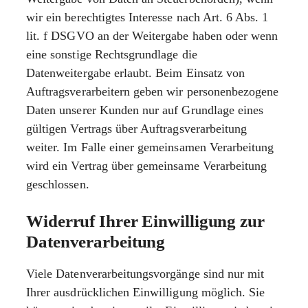
wir ein berechtigtes Interesse nach Art. 6 Abs. 1
lit. f DSGVO an der Weitergabe haben oder wenn
eine sonstige Rechtsgrundlage die
Datenweitergabe erlaubt. Beim Einsatz von
Auftragsverarbeitern geben wir personenbezogene
Daten unserer Kunden nur auf Grundlage eines
gültigen Vertrags über Auftragsverarbeitung
weiter. Im Falle einer gemeinsamen Verarbeitung
wird ein Vertrag über gemeinsame Verarbeitung
geschlossen.
Widerruf Ihrer Einwilligung zur
Datenverarbeitung
Viele Datenverarbeitungsvorgänge sind nur mit
Ihrer ausdrücklichen Einwilligung möglich. Sie