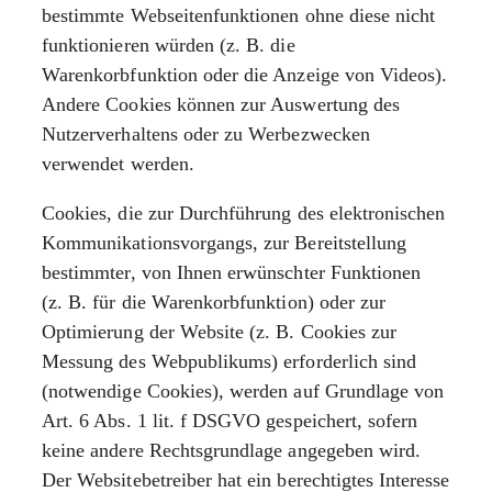
bestimmte Webseitenfunktionen ohne diese nicht
funktionieren würden (z. B. die
Warenkorbfunktion oder die Anzeige von Videos).
Andere Cookies können zur Auswertung des
Nutzerverhaltens oder zu Werbezwecken
verwendet werden.
Cookies, die zur Durchführung des elektronischen
Kommunikationsvorgangs, zur Bereitstellung
bestimmter, von Ihnen erwünschter Funktionen
(z. B. für die Warenkorbfunktion) oder zur
Optimierung der Website (z. B. Cookies zur
Messung des Webpublikums) erforderlich sind
(notwendige Cookies), werden auf Grundlage von
Art. 6 Abs. 1 lit. f DSGVO gespeichert, sofern
keine andere Rechtsgrundlage angegeben wird.
Der Websitebetreiber hat ein berechtigtes Interesse