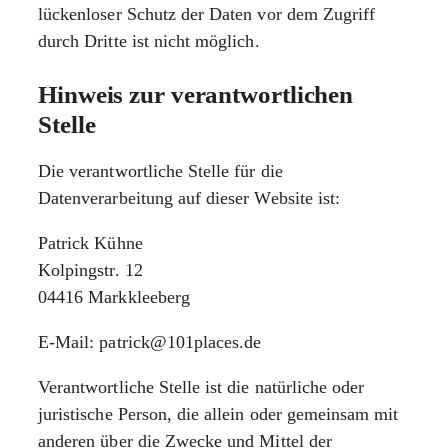
lückenloser Schutz der Daten vor dem Zugriff
durch Dritte ist nicht möglich.
Hinweis zur verantwortlichen
Stelle
Die verantwortliche Stelle für die
Datenverarbeitung auf dieser Website ist:
Patrick Kühne
Kolpingstr. 12
04416 Markkleeberg
E-Mail: patrick@101places.de
Verantwortliche Stelle ist die natürliche oder
juristische Person, die allein oder gemeinsam mit
anderen über die Zwecke und Mittel der