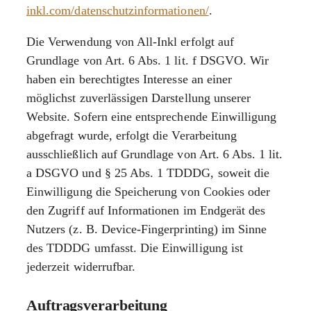
inkl.com/datenschutzinformationen/
.
Die Verwendung von All-Inkl erfolgt auf
Grundlage von Art. 6 Abs. 1 lit. f DSGVO. Wir
haben ein berechtigtes Interesse an einer
möglichst zuverlässigen Darstellung unserer
Website. Sofern eine entsprechende Einwilligung
abgefragt wurde, erfolgt die Verarbeitung
ausschließlich auf Grundlage von Art. 6 Abs. 1 lit.
a DSGVO und § 25 Abs. 1 TDDDG, soweit die
Einwilligung die Speicherung von Cookies oder
den Zugriff auf Informationen im Endgerät des
Nutzers (z. B. Device-Fingerprinting) im Sinne
des TDDDG umfasst. Die Einwilligung ist
jederzeit widerrufbar.
Auftragsverarbeitung