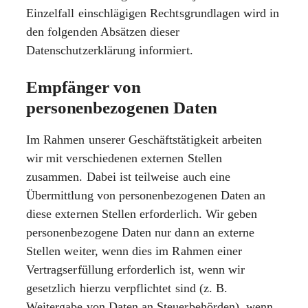
Einzelfall einschlägigen Rechtsgrundlagen wird in
den folgenden Absätzen dieser
Datenschutzerklärung informiert.
Empfänger von
personenbezogenen Daten
Im Rahmen unserer Geschäftstätigkeit arbeiten
wir mit verschiedenen externen Stellen
zusammen. Dabei ist teilweise auch eine
Übermittlung von personenbezogenen Daten an
diese externen Stellen erforderlich. Wir geben
personenbezogene Daten nur dann an externe
Stellen weiter, wenn dies im Rahmen einer
Vertragserfüllung erforderlich ist, wenn wir
gesetzlich hierzu verpflichtet sind (z. B.
Weitergabe von Daten an Steuerbehörden), wenn