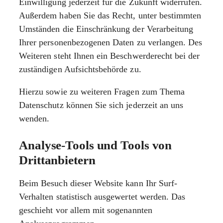
Einwilligung jederzeit für die Zukunft widerrufen.
Außerdem haben Sie das Recht, unter bestimmten
Umständen die Einschränkung der Verarbeitung
Ihrer personenbezogenen Daten zu verlangen. Des
Weiteren steht Ihnen ein Beschwerderecht bei der
zuständigen Aufsichtsbehörde zu.
Hierzu sowie zu weiteren Fragen zum Thema
Datenschutz können Sie sich jederzeit an uns
wenden.
Analyse-Tools und Tools von
Dritt­anbietern
Beim Besuch dieser Website kann Ihr Surf-
Verhalten statistisch ausgewertet werden. Das
geschieht vor allem mit sogenannten