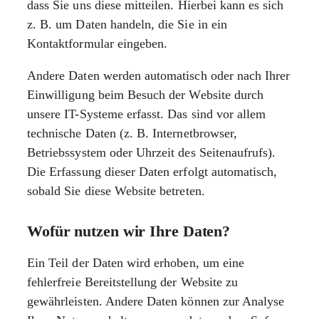
dass Sie uns diese mitteilen. Hierbei kann es sich
z. B. um Daten handeln, die Sie in ein
Kontaktformular eingeben.
Andere Daten werden automatisch oder nach Ihrer
Einwilligung beim Besuch der Website durch
unsere IT-Systeme erfasst. Das sind vor allem
technische Daten (z. B. Internetbrowser,
Betriebssystem oder Uhrzeit des Seitenaufrufs).
Die Erfassung dieser Daten erfolgt automatisch,
sobald Sie diese Website betreten.
Wofür nutzen wir Ihre Daten?
Ein Teil der Daten wird erhoben, um eine
fehlerfreie Bereitstellung der Website zu
gewährleisten. Andere Daten können zur Analyse