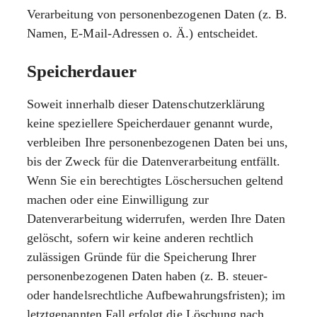
Verarbeitung von personenbezogenen Daten (z. B.
Namen, E-Mail-Adressen o. Ä.) entscheidet.
Speicherdauer
Soweit innerhalb dieser Datenschutzerklärung
keine speziellere Speicherdauer genannt wurde,
verbleiben Ihre personenbezogenen Daten bei uns,
bis der Zweck für die Datenverarbeitung entfällt.
Wenn Sie ein berechtigtes Löschersuchen geltend
machen oder eine Einwilligung zur
Datenverarbeitung widerrufen, werden Ihre Daten
gelöscht, sofern wir keine anderen rechtlich
zulässigen Gründe für die Speicherung Ihrer
personenbezogenen Daten haben (z. B. steuer-
oder handelsrechtliche Aufbewahrungsfristen); im
letztgenannten Fall erfolgt die Löschung nach