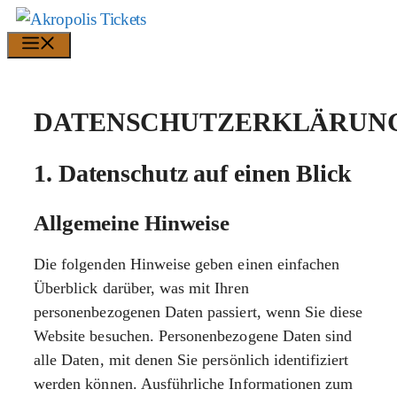
Zum
Inhalt
Menü
springen
DATENSCHUTZERKLÄRUN
1. Datenschutz auf einen Blick
Allgemeine Hinweise
Die folgenden Hinweise geben einen einfachen
Überblick darüber, was mit Ihren
personenbezogenen Daten passiert, wenn Sie diese
Website besuchen. Personenbezogene Daten sind
alle Daten, mit denen Sie persönlich identifiziert
werden können. Ausführliche Informationen zum