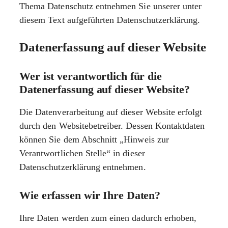
Thema Datenschutz entnehmen Sie unserer unter
diesem Text aufgeführten Datenschutzerklärung.
Datenerfassung auf dieser Website
Wer ist verantwortlich für die
Datenerfassung auf dieser Website?
Die Datenverarbeitung auf dieser Website erfolgt
durch den Websitebetreiber. Dessen Kontaktdaten
können Sie dem Abschnitt „Hinweis zur
Verantwortlichen Stelle“ in dieser
Datenschutzerklärung entnehmen.
Wie erfassen wir Ihre Daten?
Ihre Daten werden zum einen dadurch erhoben,