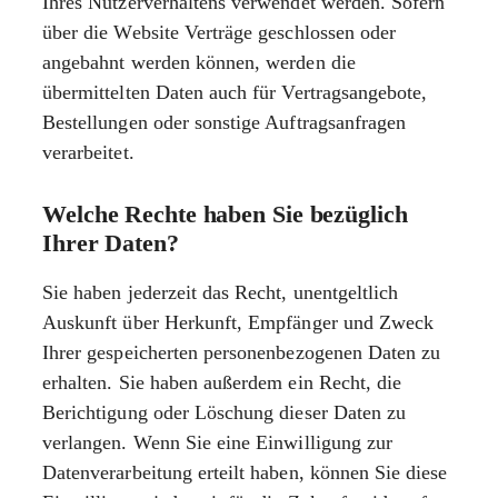
Ihres Nutzerverhaltens verwendet werden. Sofern
über die Website Verträge geschlossen oder
angebahnt werden können, werden die
übermittelten Daten auch für Vertragsangebote,
Bestellungen oder sonstige Auftragsanfragen
verarbeitet.
Welche Rechte haben Sie bezüglich
Ihrer Daten?
Sie haben jederzeit das Recht, unentgeltlich
Auskunft über Herkunft, Empfänger und Zweck
Ihrer gespeicherten personenbezogenen Daten zu
erhalten. Sie haben außerdem ein Recht, die
Berichtigung oder Löschung dieser Daten zu
verlangen. Wenn Sie eine Einwilligung zur
Datenverarbeitung erteilt haben, können Sie diese