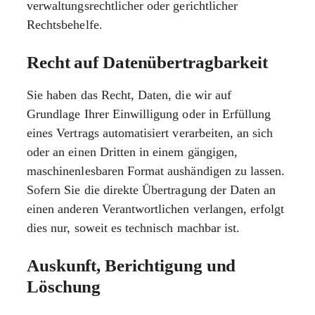
verwaltungsrechtlicher oder gerichtlicher
Rechtsbehelfe.
Recht auf Daten­übertrag­barkeit
Sie haben das Recht, Daten, die wir auf
Grundlage Ihrer Einwilligung oder in Erfüllung
eines Vertrags automatisiert verarbeiten, an sich
oder an einen Dritten in einem gängigen,
maschinenlesbaren Format aushändigen zu lassen.
Sofern Sie die direkte Übertragung der Daten an
einen anderen Verantwortlichen verlangen, erfolgt
dies nur, soweit es technisch machbar ist.
Auskunft, Berichtigung und
Löschung