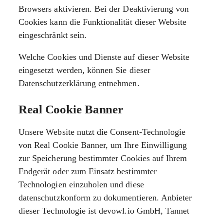
Browsers aktivieren. Bei der Deaktivierung von
Cookies kann die Funktionalität dieser Website
eingeschränkt sein.
Welche Cookies und Dienste auf dieser Website
eingesetzt werden, können Sie dieser
Datenschutzerklärung entnehmen.
Real Cookie Banner
Unsere Website nutzt die Consent-Technologie
von Real Cookie Banner, um Ihre Einwilligung
zur Speicherung bestimmter Cookies auf Ihrem
Endgerät oder zum Einsatz bestimmter
Technologien einzuholen und diese
datenschutzkonform zu dokumentieren. Anbieter
dieser Technologie ist devowl.io GmbH, Tannet