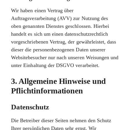
Wir haben einen Vertrag über
Auftragsverarbeitung (AVV) zur Nutzung des
oben genannten Dienstes geschlossen. Hierbei
handelt es sich um einen datenschutzrechtlich
vorgeschriebenen Vertrag, der gewährleistet, dass
dieser die personenbezogenen Daten unserer
Websitebesucher nur nach unseren Weisungen und
unter Einhaltung der DSGVO verarbeitet.
3. Allgemeine Hinweise und
Pflicht­informationen
Datenschutz
Die Betreiber dieser Seiten nehmen den Schutz
Ihrer persönlichen Daten sehr ernst. Wir