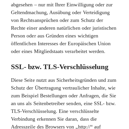
abgesehen – nur mit Ihrer Einwilligung oder zur
Geltendmachung, Ausübung oder Verteidigung
von Rechtsansprüchen oder zum Schutz der
Rechte einer anderen natürlichen oder juristischen
Person oder aus Gründen eines wichtigen
öffentlichen Interesses der Europäischen Union
oder eines Mitgliedstaats verarbeitet werden.
SSL- bzw. TLS-Verschlüsselung
Diese Seite nutzt aus Sicherheitsgründen und zum
Schutz der Übertragung vertraulicher Inhalte, wie
zum Beispiel Bestellungen oder Anfragen, die Sie
an uns als Seitenbetreiber senden, eine SSL- bzw.
TLS-Verschlüsselung. Eine verschlüsselte
Verbindung erkennen Sie daran, dass die
Adresszeile des Browsers von „http://“ auf