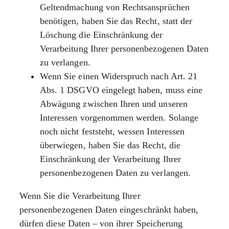
Geltendmachung von Rechtsansprüchen
benötigen, haben Sie das Recht, statt der
Löschung die Einschränkung der
Verarbeitung Ihrer personenbezogenen Daten
zu verlangen.
Wenn Sie einen Widerspruch nach Art. 21
Abs. 1 DSGVO eingelegt haben, muss eine
Abwägung zwischen Ihren und unseren
Interessen vorgenommen werden. Solange
noch nicht feststeht, wessen Interessen
überwiegen, haben Sie das Recht, die
Einschränkung der Verarbeitung Ihrer
personenbezogenen Daten zu verlangen.
Wenn Sie die Verarbeitung Ihrer
personenbezogenen Daten eingeschränkt haben,
dürfen diese Daten – von ihrer Speicherung