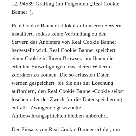
12, 94539 Grafling (im Folgenden „Real Cookie
Banner“).
Real Cookie Banner ist lokal auf unseren Servern
installiert, sodass keine Verbindung zu den
Servern des Anbieters von Real Cookie Banner
hergestellt wird. Real Cookie Banner speichert
einen Cookie in Ihrem Browser, um Ihnen die
erteilten Einwilligungen bzw. deren Widerruf
zuordnen zu können. Die so erfassten Daten
werden gespeichert, bis Sie uns zur Löschung
auffordern, den Real Cookie Banner-Cookie selbst
löschen oder der Zweck für die Datenspeicherung
entfällt. Zwingende gesetzliche
Aufbewahrungspflichten bleiben unberührt.
Der Einsatz von Real Cookie Banner erfolgt, um