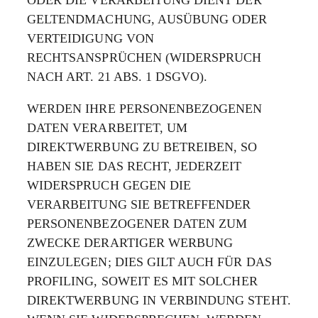
GELTENDMACHUNG, AUSÜBUNG ODER
VERTEIDIGUNG VON
RECHTSANSPRÜCHEN (WIDERSPRUCH
NACH ART. 21 ABS. 1 DSGVO).
WERDEN IHRE PERSONENBEZOGENEN
DATEN VERARBEITET, UM
DIREKTWERBUNG ZU BETREIBEN, SO
HABEN SIE DAS RECHT, JEDERZEIT
WIDERSPRUCH GEGEN DIE
VERARBEITUNG SIE BETREFFENDER
PERSONENBEZOGENER DATEN ZUM
ZWECKE DERARTIGER WERBUNG
EINZULEGEN; DIES GILT AUCH FÜR DAS
PROFILING, SOWEIT ES MIT SOLCHER
DIREKTWERBUNG IN VERBINDUNG STEHT.