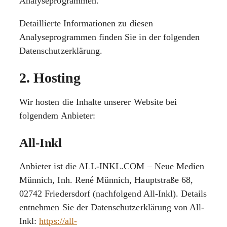
Analyseprogrammen.
Detaillierte Informationen zu diesen
Analyseprogrammen finden Sie in der folgenden
Datenschutzerklärung.
2. Hosting
Wir hosten die Inhalte unserer Website bei
folgendem Anbieter:
All-Inkl
Anbieter ist die ALL-INKL.COM – Neue Medien
Münnich, Inh. René Münnich, Hauptstraße 68,
02742 Friedersdorf (nachfolgend All-Inkl). Details
entnehmen Sie der Datenschutzerklärung von All-
Inkl:
https://all-