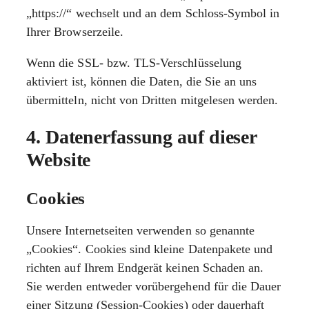
„https://“ wechselt und an dem Schloss-Symbol in
Ihrer Browserzeile.
Wenn die SSL- bzw. TLS-Verschlüsselung
aktiviert ist, können die Daten, die Sie an uns
übermitteln, nicht von Dritten mitgelesen werden.
4. Datenerfassung auf dieser
Website
Cookies
Unsere Internetseiten verwenden so genannte
„Cookies“. Cookies sind kleine Datenpakete und
richten auf Ihrem Endgerät keinen Schaden an.
Sie werden entweder vorübergehend für die Dauer
einer Sitzung (Session-Cookies) oder dauerhaft