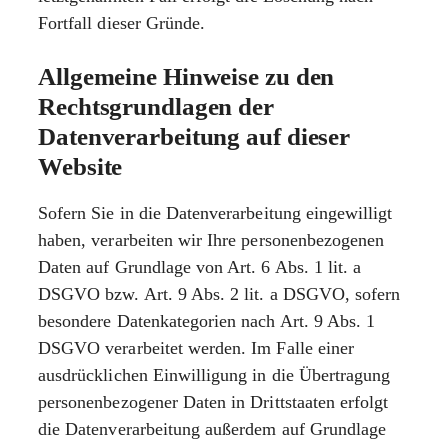
Fortfall dieser Gründe.
Allgemeine Hinweise zu den
Rechtsgrundlagen der
Datenverarbeitung auf dieser
Website
Sofern Sie in die Datenverarbeitung eingewilligt
haben, verarbeiten wir Ihre personenbezogenen
Daten auf Grundlage von Art. 6 Abs. 1 lit. a
DSGVO bzw. Art. 9 Abs. 2 lit. a DSGVO, sofern
besondere Datenkategorien nach Art. 9 Abs. 1
DSGVO verarbeitet werden. Im Falle einer
ausdrücklichen Einwilligung in die Übertragung
personenbezogener Daten in Drittstaaten erfolgt
die Datenverarbeitung außerdem auf Grundlage