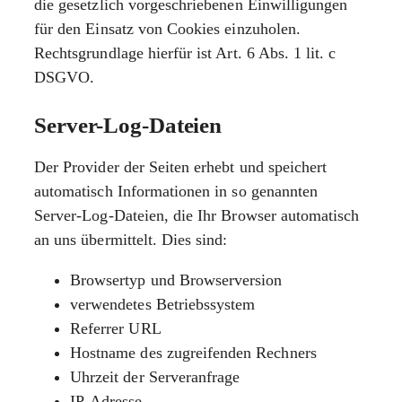
die gesetzlich vorgeschriebenen Einwilligungen
für den Einsatz von Cookies einzuholen.
Rechtsgrundlage hierfür ist Art. 6 Abs. 1 lit. c
DSGVO.
Server-Log-Dateien
Der Provider der Seiten erhebt und speichert
automatisch Informationen in so genannten
Server-Log-Dateien, die Ihr Browser automatisch
an uns übermittelt. Dies sind:
Browsertyp und Browserversion
verwendetes Betriebssystem
Referrer URL
Hostname des zugreifenden Rechners
Uhrzeit der Serveranfrage
IP-Adresse